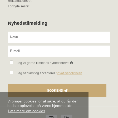
Reklamationsret
Fortrydelsesret
Nyhedstilmelding
Jeg vil gerne tilmeldes nyhedsbrevet
Jeg har læst og accepterer
privatlivspolitikken
GODKEND
Vi bruger cookies for at sikre, at du får den
bedste oplevelse på vores hjemmeside.
Læs mere om cookies