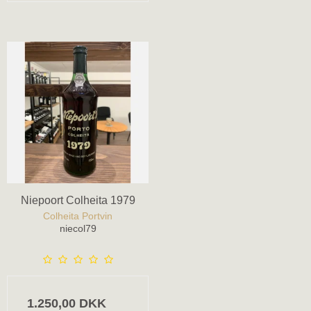
Niepoort Colheita 1979
Colheita Portvin
niecol79
1.250,00 DKK