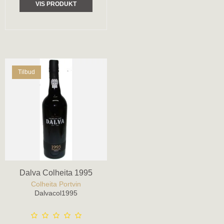
VIS PRODUKT
Tilbud
Dalva Colheita 1995
Colheita Portvin
Dalvacol1995