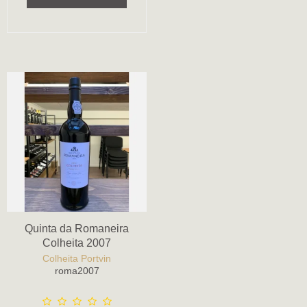
Quinta da Romaneira
Colheita 2007
Colheita Portvin
roma2007