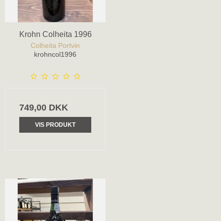
Krohn Colheita 1996
Colheita Portvin
krohncol1996
749,00 DKK
VIS PRODUKT