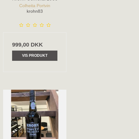
Colheita Portvin
krohn83
999,00 DKK
VIS PRODUKT