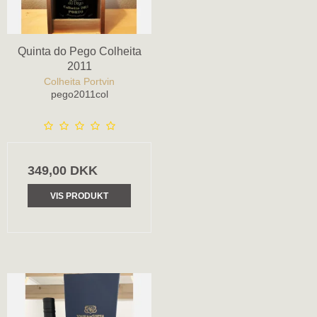
Quinta do Pego Colheita
2011
Colheita Portvin
pego2011col
349,00 DKK
VIS PRODUKT