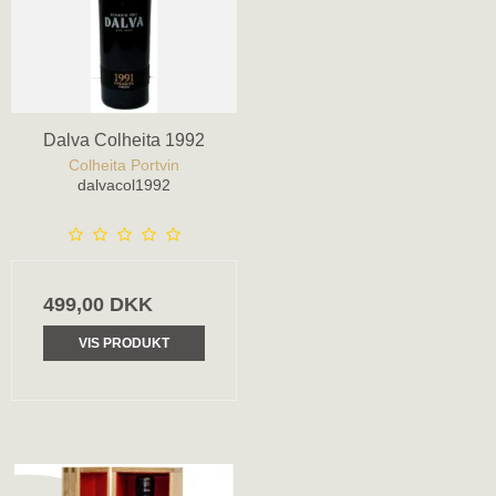
Dalva Colheita 1992
Colheita Portvin
dalvacol1992
499,00 DKK
VIS PRODUKT