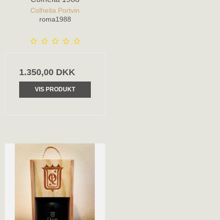
Colheita Portvin
roma1988
1.350,00 DKK
VIS PRODUKT