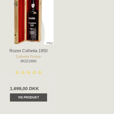
Rozes Colheita 1950
Colheita Portvin
ROZ1950
1.699,00 DKK
VIS PRODUKT