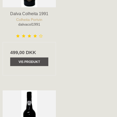
Dalva Colheita 1991
Colheita Portvin
dalvacol1991
499,00 DKK
VIS PRODUKT