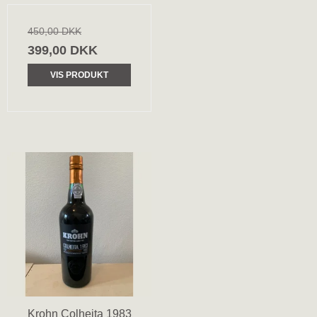
450,00 DKK
399,00 DKK
VIS PRODUKT
Krohn Colheita 1983