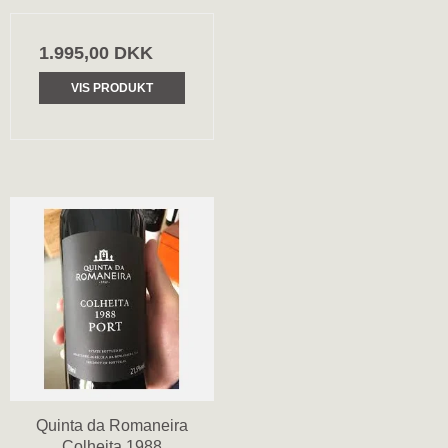
1.995,00 DKK
VIS PRODUKT
Quinta da Romaneira
Colheita 1988