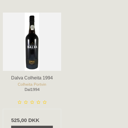
Dalva Colheita 1994
Colheita Portvin
Dal1994
525,00 DKK