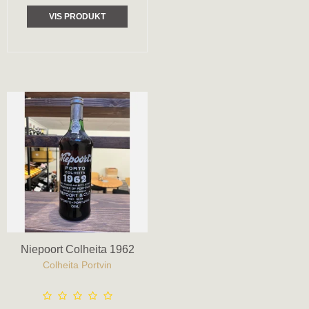
VIS PRODUKT
Niepoort Colheita 1962
Colheita Portvin