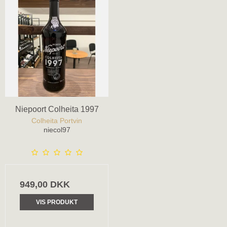
Niepoort Colheita 1997
Colheita Portvin
niecol97
949,00 DKK
VIS PRODUKT