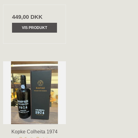
449,00 DKK
VIS PRODUKT
Kopke Colheita 1974