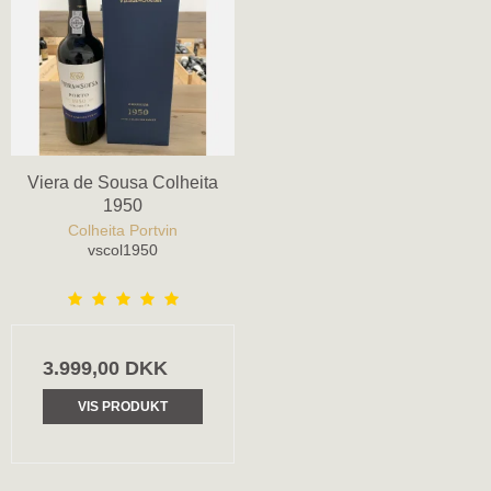
Viera de Sousa Colheita
1950
Colheita Portvin
vscol1950
3.999,00 DKK
VIS PRODUKT