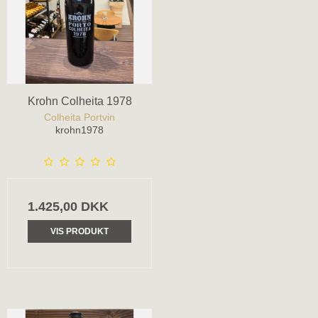
Krohn Colheita 1978
Colheita Portvin
krohn1978
1.425,00 DKK
VIS PRODUKT