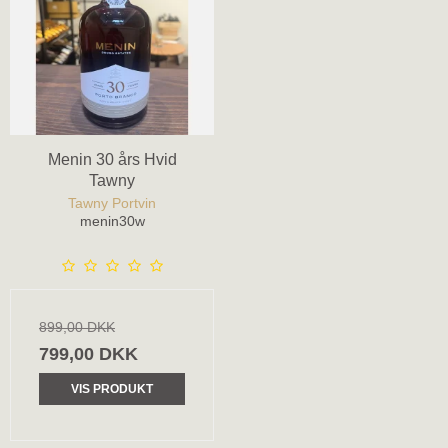
Menin 30 års Hvid
Tawny
Tawny Portvin
menin30w
899,00 DKK
799,00 DKK
VIS PRODUKT