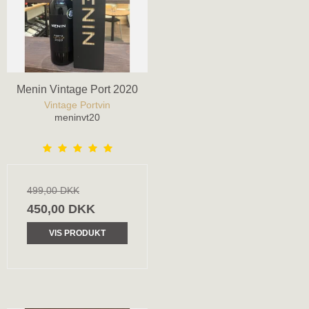
Menin Vintage Port 2020
Vintage Portvin
meninvt20
499,00 DKK
450,00 DKK
VIS PRODUKT