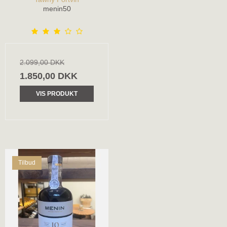
menin50
2.099,00 DKK
1.850,00 DKK
VIS PRODUKT
Tilbud