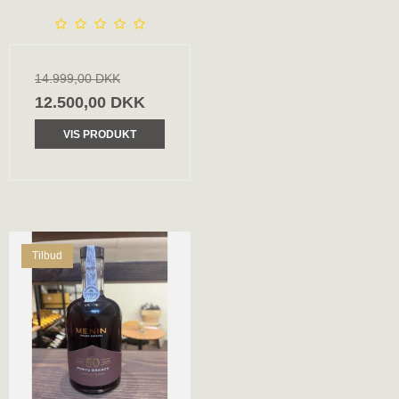
14.999,00 DKK
12.500,00 DKK
VIS PRODUKT
Tilbud