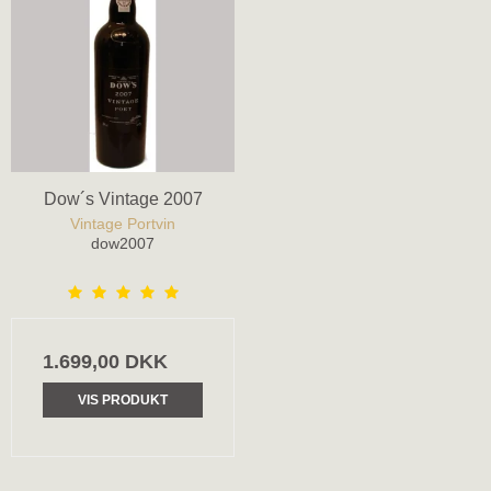
Dow´s Vintage 2007
Vintage Portvin
dow2007
1.699,00 DKK
VIS PRODUKT