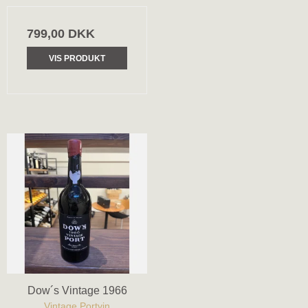
799,00 DKK
VIS PRODUKT
Dow´s Vintage 1966
Vintage Portvin