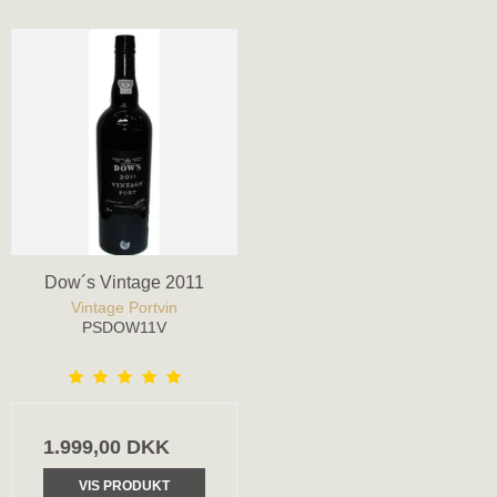
Dow´s Vintage 2011
Vintage Portvin
PSDOW11V
1.999,00 DKK
VIS PRODUKT