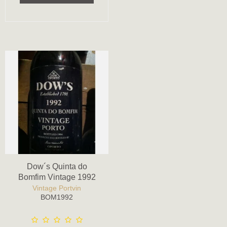
Dow´s Quinta do
Bomfim Vintage 1992
Vintage Portvin
BOM1992