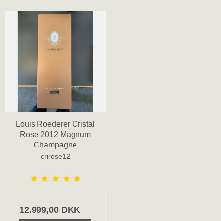
Louis Roederer Cristal
Rose 2012 Magnum
Champagne
crirose12
12.999,00 DKK