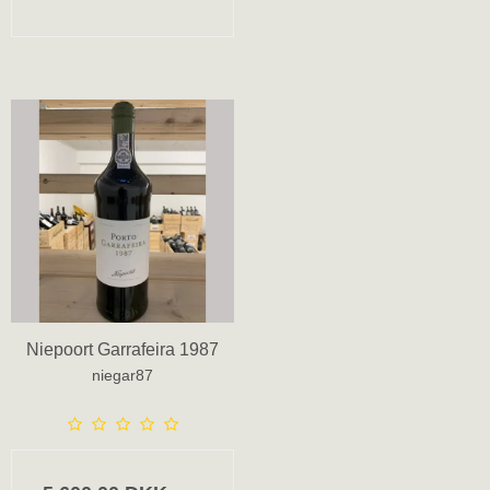
Niepoort Garrafeira 1987
niegar87