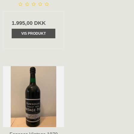
1.995,00 DKK
VIS PRODUKT