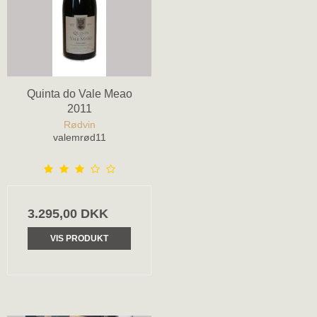
Quinta do Vale Meao
2011
Rødvin
valemrød11
3.295,00 DKK
VIS PRODUKT