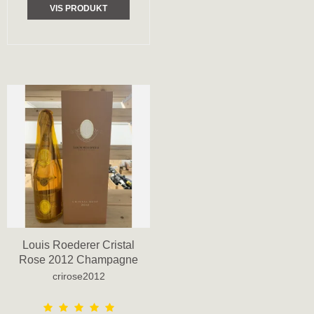
VIS PRODUKT
Louis Roederer Cristal
Rose 2012 Champagne
crirose2012