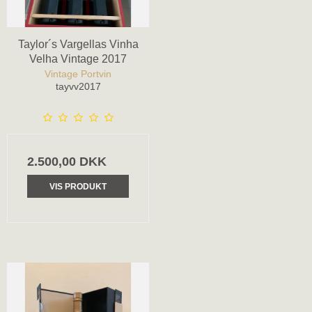
Taylor´s Vargellas Vinha
Velha Vintage 2017
Vintage Portvin
tayvv2017
2.500,00 DKK
VIS PRODUKT