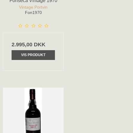
Fonseca Vintage 1970
Vintage Portvin
Fon1970
2.995,00 DKK
VIS PRODUKT