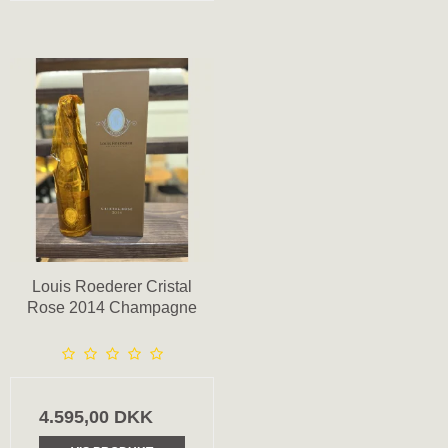
Louis Roederer Cristal
Rose 2014 Champagne
4.595,00 DKK