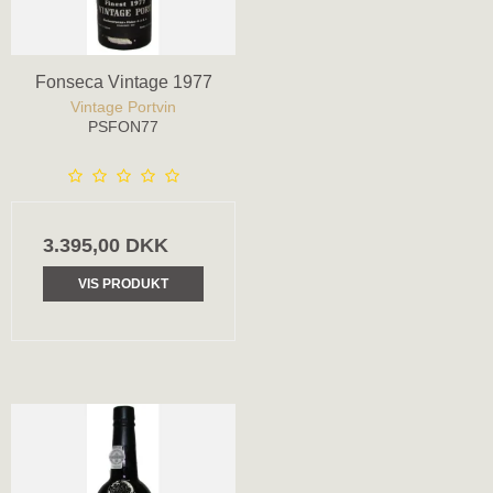
Fonseca Vintage 1977
Vintage Portvin
PSFON77
3.395,00 DKK
VIS PRODUKT