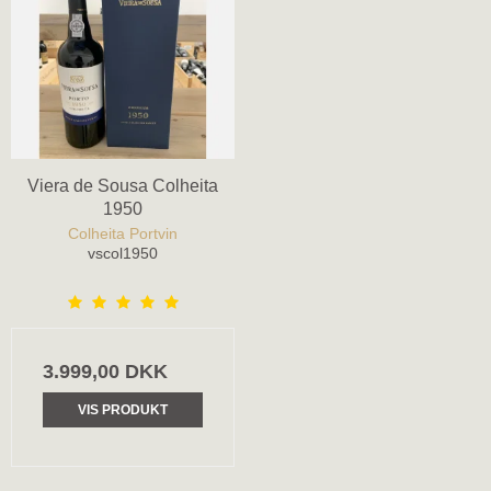
Viera de Sousa Colheita
1950
Colheita Portvin
vscol1950
3.999,00 DKK
VIS PRODUKT