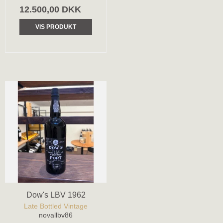
12.500,00 DKK
VIS PRODUKT
Dow's LBV 1962
Late Bottled Vintage
novallbv86