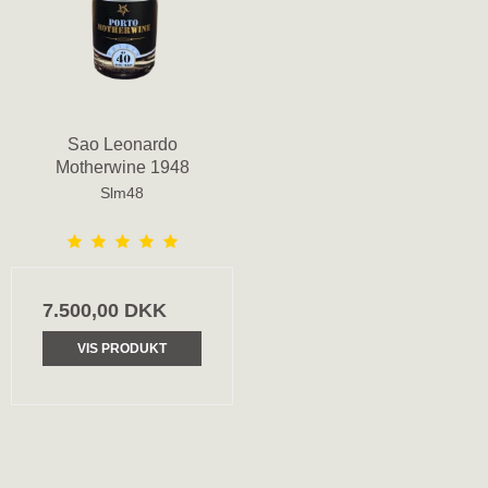
Sao Leonardo
Motherwine 1948
Slm48
7.500,00 DKK
VIS PRODUKT