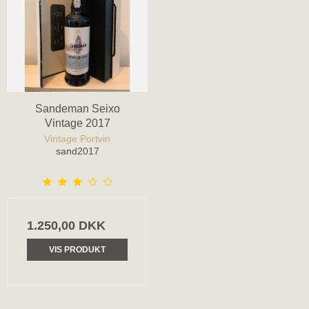
Sandeman Seixo
Vintage 2017
Vintage Portvin
sand2017
1.250,00 DKK
VIS PRODUKT