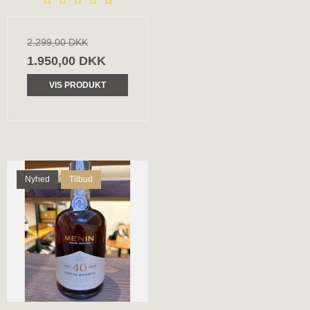
2.299,00 DKK
1.950,00 DKK
VIS PRODUKT
Nyhed
Tilbud