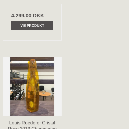
4.299,00 DKK
VIS PRODUKT
Louis Roederer Cristal
Rose 2013 Champagne