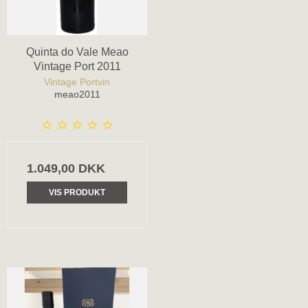
Quinta do Vale Meao
Vintage Port 2011
Vintage Portvin
meao2011
1.049,00 DKK
VIS PRODUKT