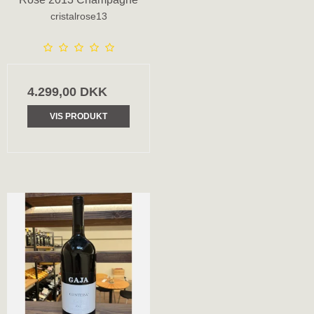
cristalrose13
4.299,00 DKK
VIS PRODUKT