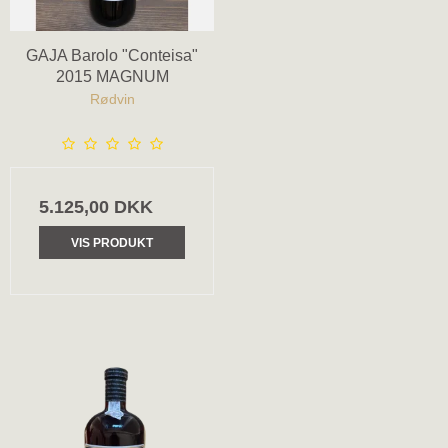
GAJA Barolo "Conteisa"
2015 MAGNUM
Rødvin
5.125,00 DKK
VIS PRODUKT