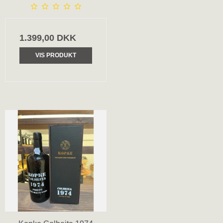
1.399,00 DKK
VIS PRODUKT