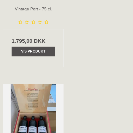
Vintage Port - 75 cl.
1.795,00 DKK
VIS PRODUKT