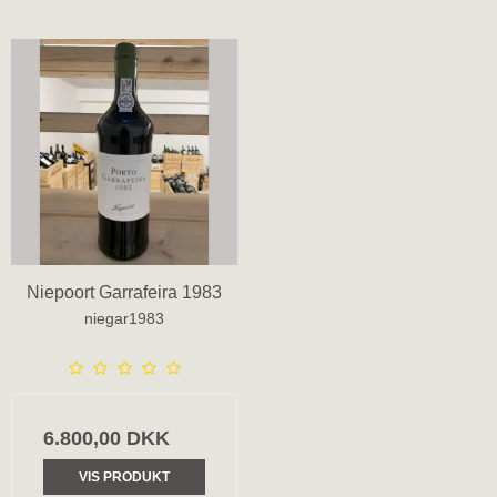
Niepoort Garrafeira 1983
niegar1983
6.800,00 DKK
VIS PRODUKT