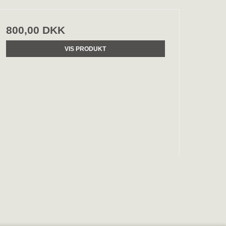
800,00 DKK
VIS PRODUKT