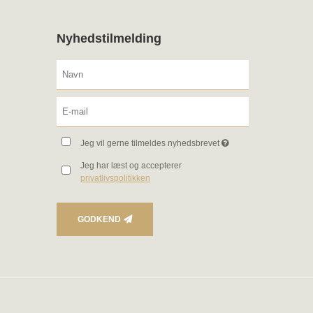
Nyhedstilmelding
Jeg vil gerne tilmeldes nyhedsbrevet
Jeg har læst og accepterer
privatlivspolitikken
GODKEND