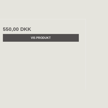
550,00 DKK
VIS PRODUKT