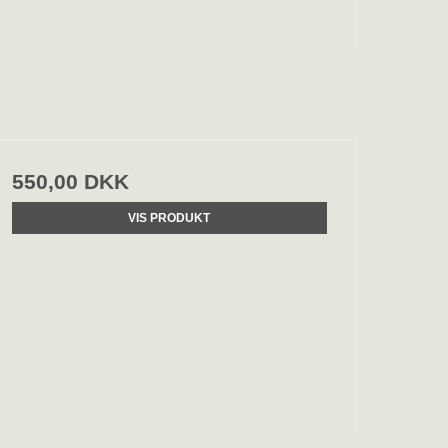
550,00 DKK
VIS PRODUKT