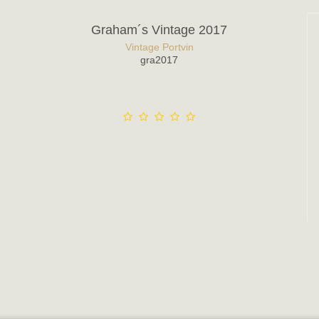
Graham´s Vintage 2017
Vintage Portvin
gra2017