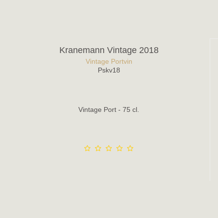
Kranemann Vintage 2018
Vintage Portvin
Pskv18
Vintage Port - 75 cl.