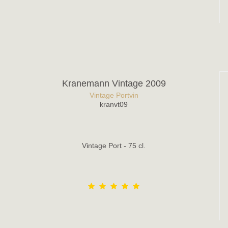
Kranemann Vintage 2009
Vintage Portvin
kranvt09
Vintage Port - 75 cl.