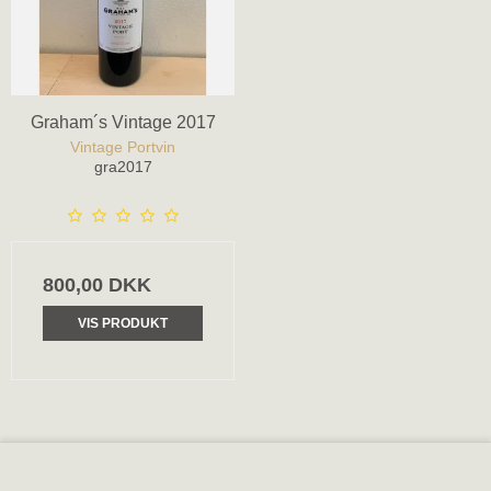
Graham´s Vintage 2017
Vintage Portvin
gra2017
800,00 DKK
VIS PRODUKT