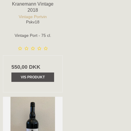
Kranemann Vintage
2018
Vintage Portvin
Pskv18
Vintage Port - 75 cl.
550,00 DKK
VIS PRODUKT