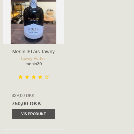
Menin 30 års Tawny
Tawny Portvin
menin30
829,00 DKK
750,00 DKK
VIS PRODUKT