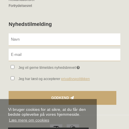
Fortrydelsesret
Nyhedstilmelding
Jeg vil gerne tilmeldes nyhedsbrevet
Jeg har læst og accepterer
privatlivspolitikken
GODKEND
Vi bruger cookies for at sikre, at du får den
bedste oplevelse på vores hjemmeside.
Læs mere om cookies